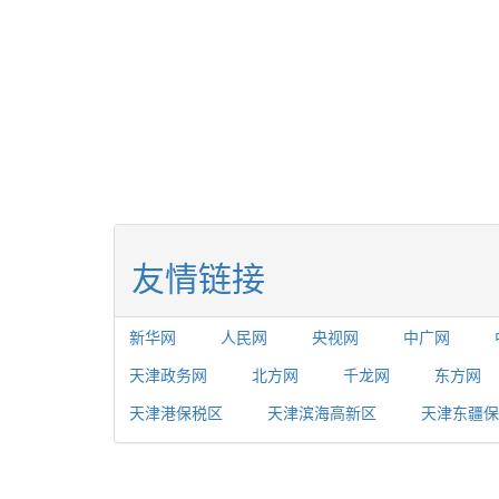
友情链接
新华网
人民网
央视网
中广网
天津政务网
北方网
千龙网
东方网
天津港保税区
天津滨海高新区
天津东疆保