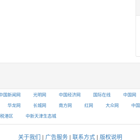
中国新闻网
光明网
中国经济网
国际在线
中国网
华龙网
长城网
南方网
红网
大众网
中国
税港区
中新天津生态城
关于我们
|
广告服务
|
联系方式
|
版权说明