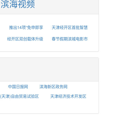
滨海视频
推出14项“免申即享
天津经开区首批智慧
经开区双创载体升级
春节假期滨城电影市
中国日报网
滨海新区政务网
(天津)自由贸易试验区
天津经济技术开发区