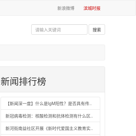
新浪微博
滨城时报
新闻排行榜
【新闻深一度】什么是IgM阳性？是否具有传..
新冠病毒检测：核酸检测和抗体检测有什么区..
新河街南益社区开展《新时代爱国主义教育实..