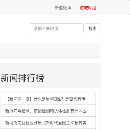
新浪微博
滨城时报
新闻排行榜
【新闻深一度】什么是IgM阳性？是否具有传..
新冠病毒检测：核酸检测和抗体检测有什么区..
新河街南益社区开展《新时代爱国主义教育实..