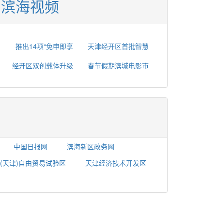
滨海视频
推出14项“免申即享
天津经开区首批智慧
经开区双创载体升级
春节假期滨城电影市
中国日报网
滨海新区政务网
(天津)自由贸易试验区
天津经济技术开发区