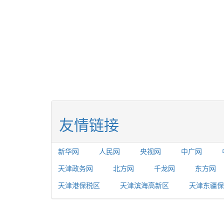
友情链接
新华网
人民网
央视网
中广网
天津政务网
北方网
千龙网
东方网
天津港保税区
天津滨海高新区
天津东疆保