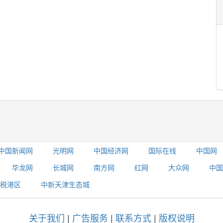
中国新闻网
光明网
中国经济网
国际在线
中国网
华龙网
长城网
南方网
红网
大众网
中国
税港区
中新天津生态城
关于我们
|
广告服务
|
联系方式
|
版权说明