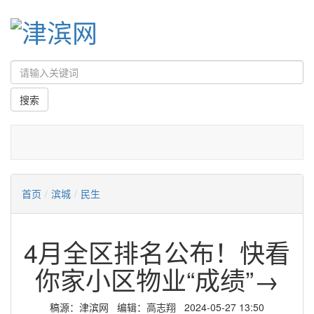
首页
/
滨城
/
民生
4月全区排名公布！快看
你家小区物业“成绩”→
稿源：津滨网 编辑：高志翔 2024-05-27 13:50