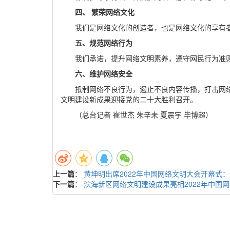
四、 繁荣网络文化
我们是网络文化的创造者，也是网络文化的享有
五、规范网络行为
我们承诺，提升网络文明素养，遵守网民行为准
六、维护网络安全
抵制网络不良行为，遏止不良内容传播，打击网
文明建设新成果迎接党的二十大胜利召开。
（总台记者 崔世杰 朱辛未 夏震宇 毕博超）
上一篇
：
黄坤明出席2022年中国网络文明大会开幕式
下一篇
：
滨海新区网络文明建设成果亮相2022年中国