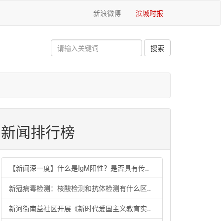
新浪微博
滨城时报
新闻排行榜
【新闻深一度】什么是IgM阳性？是否具有传..
新冠病毒检测：核酸检测和抗体检测有什么区..
新河街南益社区开展《新时代爱国主义教育实..