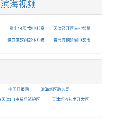
滨海视频
推出14项“免申即享
天津经开区首批智慧
经开区双创载体升级
春节假期滨城电影市
中国日报网
滨海新区政务网
(天津)自由贸易试验区
天津经济技术开发区