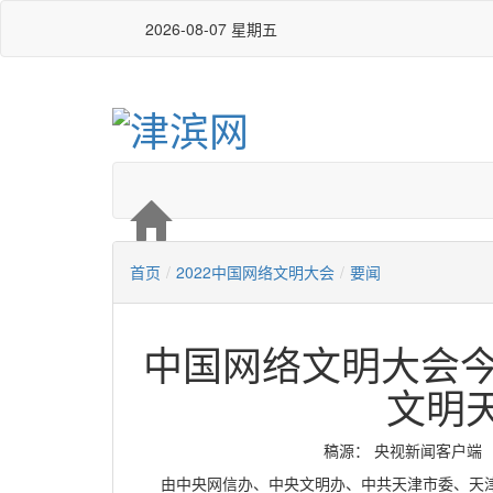
2026-08-07 星期五
首页
/
2022中国网络文明大会
/
要闻
中国网络文明大会今
文明
稿源：​ 央视新闻客户端 编辑
由中央网信办、中央文明办、中共天津市委、天津