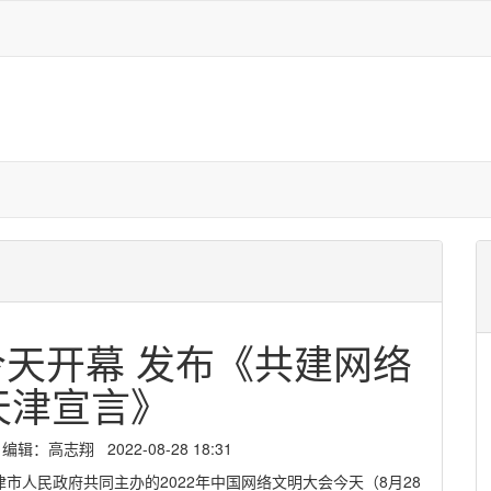
天开幕 发布《共建网络
天津宣言》
：高志翔 2022-08-28 18:31
市人民政府共同主办的2022年中国网络文明大会今天（8月28