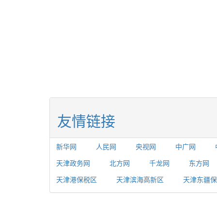
友情链接
新华网
人民网
央视网
中广网
天津政务网
北方网
千龙网
东方网
天津港保税区
天津滨海高新区
天津东疆保