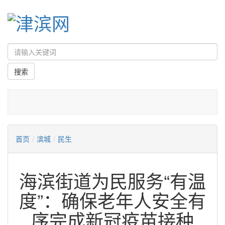
首页
/
滨城
/
民生
海滨街道为民服务“有温
度”：确保老年人安全有
序完成新冠疫苗接种