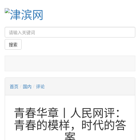
首页
/
国内
/
评论
青春华章丨人民网评：
青春的模样，时代的答
案