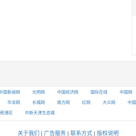
中国新闻网
光明网
中国经济网
国际在线
中国网
华龙网
长城网
南方网
红网
大众网
中国
税港区
中新天津生态城
关于我们
|
广告服务
|
联系方式
|
版权说明