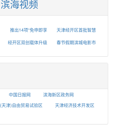
滨海视频
推出14项“免申即享
天津经开区首批智慧
经开区双创载体升级
春节假期滨城电影市
中国日报网
滨海新区政务网
(天津)自由贸易试验区
天津经济技术开发区