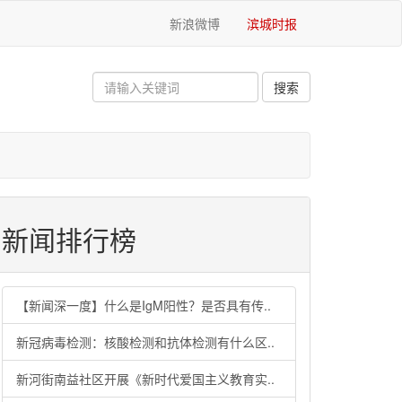
新浪微博
滨城时报
新闻排行榜
【新闻深一度】什么是IgM阳性？是否具有传..
新冠病毒检测：核酸检测和抗体检测有什么区..
新河街南益社区开展《新时代爱国主义教育实..