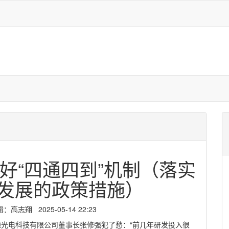
好“四通四到”机制（落实
发展的政策措施）
志翔 2025-05-14 22:23
芯源光电科技有限公司董事长张修强犯了愁：“前几年研发投入很