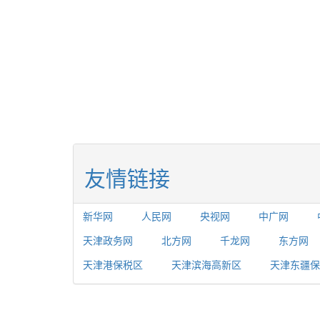
友情链接
新华网
人民网
央视网
中广网
天津政务网
北方网
千龙网
东方网
天津港保税区
天津滨海高新区
天津东疆保