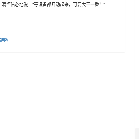
满怀信心地说：“等设备都开动起来，可要大干一番！”
避险