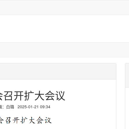
会召开扩大会议
璐 2025-01-21 09:34