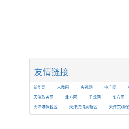
友情链接
新华网
人民网
央视网
中广网
天津政务网
北方网
千龙网
东方网
天津港保税区
天津滨海高新区
天津东疆保