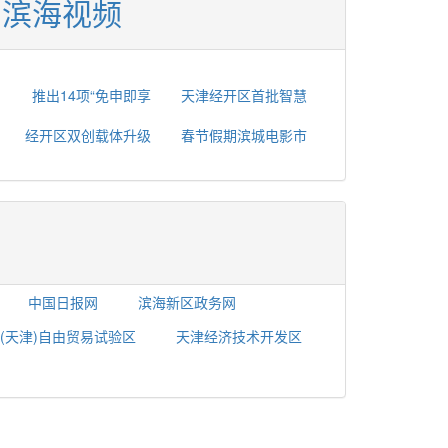
滨海视频
推出14项“免申即享
天津经开区首批智慧
经开区双创载体升级
春节假期滨城电影市
中国日报网
滨海新区政务网
(天津)自由贸易试验区
天津经济技术开发区