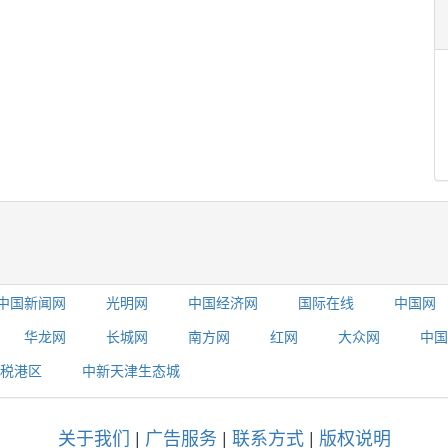
中国新闻网
光明网
中国经济网
国际在线
中国网
华龙网
长城网
南方网
红网
大众网
中国
税港区
中新天津生态城
关于我们
|
广告服务
|
联系方式
|
版权说明