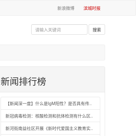
新浪微博
滨城时报
新闻排行榜
【新闻深一度】什么是IgM阳性？是否具有传..
新冠病毒检测：核酸检测和抗体检测有什么区..
新河街南益社区开展《新时代爱国主义教育实..