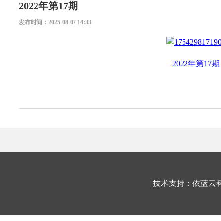
2022年第17期
发布时间：2025-08-07 14:33
2022年第17期
技术支持：依蓝云